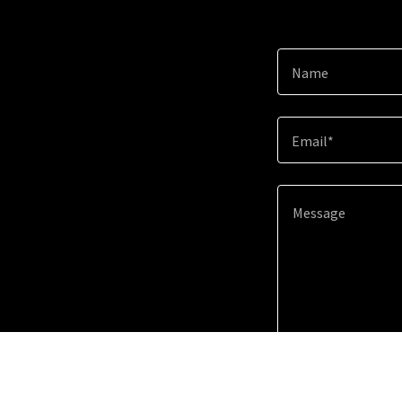
Name
Email*