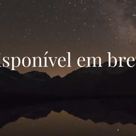
isponível em bre