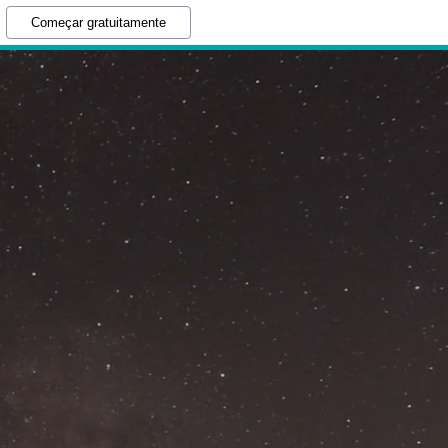
Começar gratuitamente