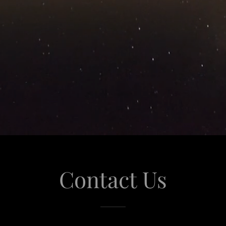
Contact Us